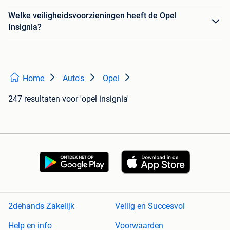
Welke veiligheidsvoorzieningen heeft de Opel
Insignia?
Home
Auto's
Opel
247 resultaten
voor 'opel insignia'
2dehands Zakelijk
Veilig en Succesvol
Help en info
Voorwaarden