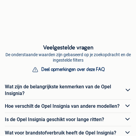
Veelgestelde vragen
De onderstaande waarden zijn gebaseerd op je zoekopdracht en de
ingestelde filters
Deel opmerkingen over deze FAQ
Wat zijn de belangrijkste kenmerken van de Opel
Insignia?
Hoe verschilt de Opel Insignia van andere modellen?
Is de Opel Insignia geschikt voor lange ritten?
Wat voor brandstofverbruik heeft de Opel Insignia?