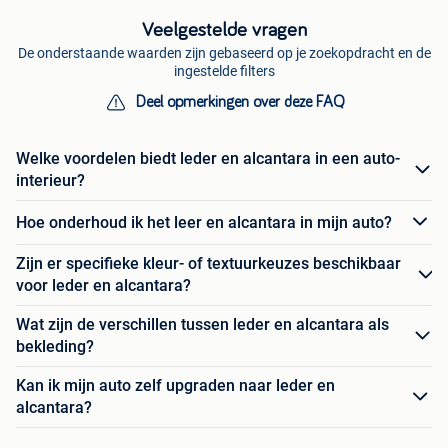
Veelgestelde vragen
De onderstaande waarden zijn gebaseerd op je zoekopdracht en de
ingestelde filters
Deel opmerkingen over deze FAQ
Welke voordelen biedt leder en alcantara in een auto-
interieur?
Hoe onderhoud ik het leer en alcantara in mijn auto?
Zijn er specifieke kleur- of textuurkeuzes beschikbaar
voor leder en alcantara?
Wat zijn de verschillen tussen leder en alcantara als
bekleding?
Kan ik mijn auto zelf upgraden naar leder en
alcantara?