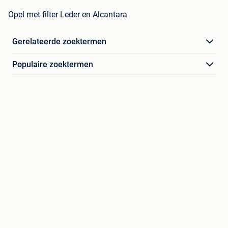
Opel met filter Leder en Alcantara
Gerelateerde zoektermen
Populaire zoektermen