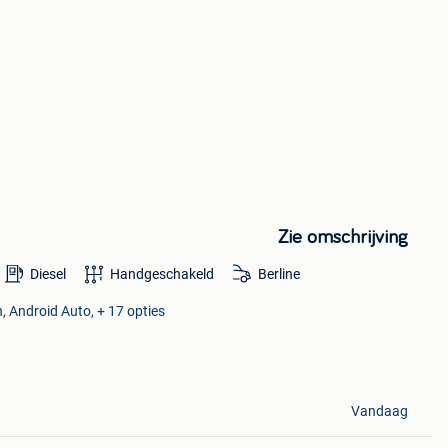
Zie omschrijving
Diesel
Handgeschakeld
Berline
 Android Auto, + 17 opties
Vandaag