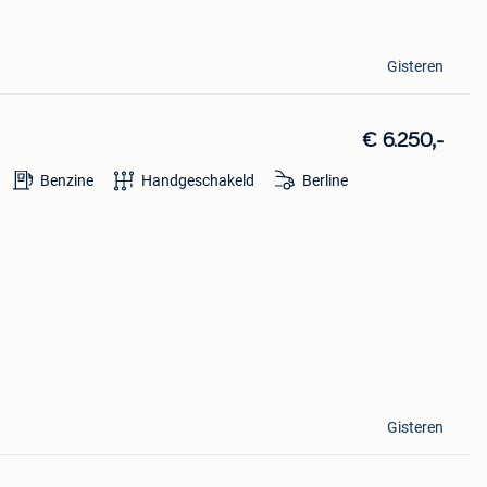
Gisteren
€ 6.250,-
Benzine
Handgeschakeld
Berline
Gisteren