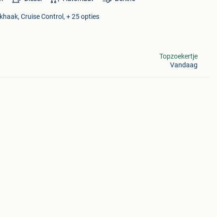
khaak, Cruise Control, + 25 opties
Topzoekertje
Vandaag