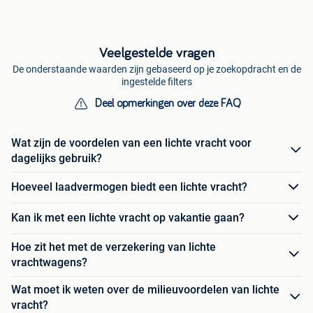
Veelgestelde vragen
De onderstaande waarden zijn gebaseerd op je zoekopdracht en de
ingestelde filters
Deel opmerkingen over deze FAQ
Wat zijn de voordelen van een lichte vracht voor
dagelijks gebruik?
Hoeveel laadvermogen biedt een lichte vracht?
Kan ik met een lichte vracht op vakantie gaan?
Hoe zit het met de verzekering van lichte
vrachtwagens?
Wat moet ik weten over de milieuvoordelen van lichte
vracht?