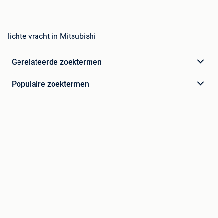
lichte vracht in Mitsubishi
Gerelateerde zoektermen
Populaire zoektermen