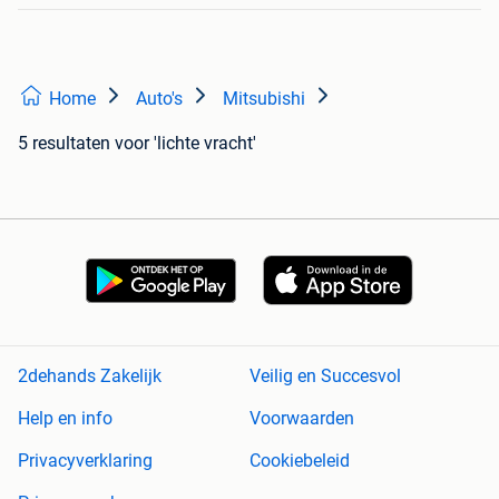
Home
Auto's
Mitsubishi
5 resultaten
voor 'lichte vracht'
2dehands Zakelijk
Veilig en Succesvol
Help en info
Voorwaarden
Privacyverklaring
Cookiebeleid