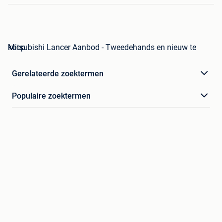
Mitsubishi Lancer Aanbod - Tweedehands en nieuw te koop
Gerelateerde zoektermen
Populaire zoektermen