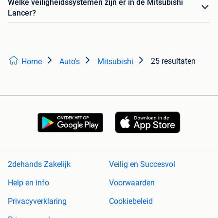
Welke veiligheidssystemen zijn er in de Mitsubishi
Lancer?
25 resultaten
Home
Auto's
Mitsubishi
2dehands Zakelijk
Veilig en Succesvol
Help en info
Voorwaarden
Privacyverklaring
Cookiebeleid