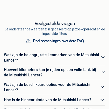
Veelgestelde vragen
De onderstaande waarden zijn gebaseerd op je zoekopdracht en de
ingestelde filters
Deel opmerkingen over deze FAQ
Wat zijn de belangrijkste kenmerken van de Mitsubishi
Lancer?
Hoeveel kilometers kan je rijden op een volle tank bij
de Mitsubishi Lancer?
Wat zijn de beschikbare opties voor de Mitsubishi
Lancer?
Hoe is de binnenruimte van de Mitsubishi Lancer?