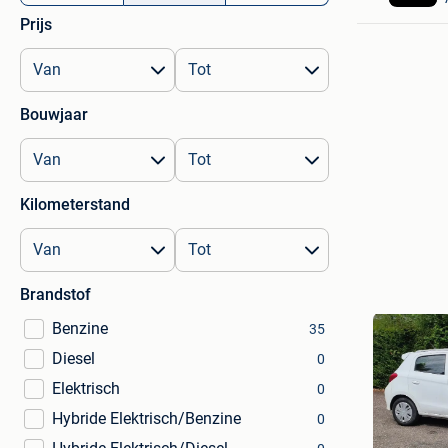
Prijs
Bouwjaar
Kilometerstand
Brandstof
Benzine
35
Diesel
0
Elektrisch
0
Hybride Elektrisch/Benzine
0