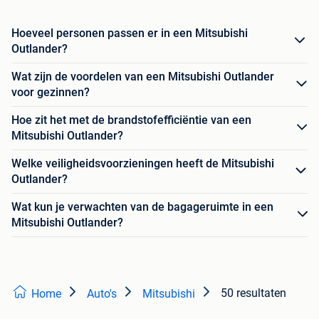
Hoeveel personen passen er in een Mitsubishi
Outlander?
Wat zijn de voordelen van een Mitsubishi Outlander
voor gezinnen?
Hoe zit het met de brandstofefficiëntie van een
Mitsubishi Outlander?
Welke veiligheidsvoorzieningen heeft de Mitsubishi
Outlander?
Wat kun je verwachten van de bagageruimte in een
Mitsubishi Outlander?
50 resultaten
Home
Auto's
Mitsubishi