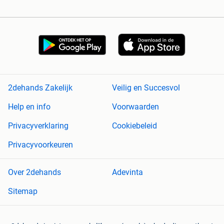
2dehands Zakelijk
Veilig en Succesvol
Help en info
Voorwaarden
Privacyverklaring
Cookiebeleid
Privacyvoorkeuren
Over 2dehands
Adevinta
Sitemap