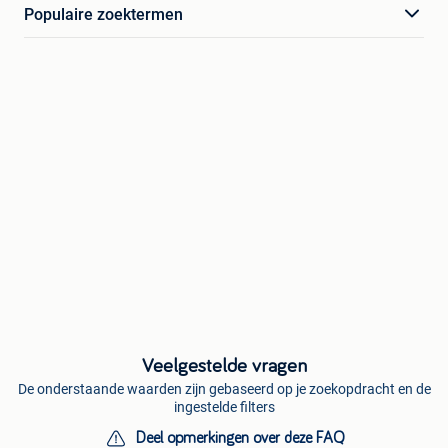
Populaire zoektermen
Veelgestelde vragen
De onderstaande waarden zijn gebaseerd op je zoekopdracht en de
ingestelde filters
Deel opmerkingen over deze FAQ