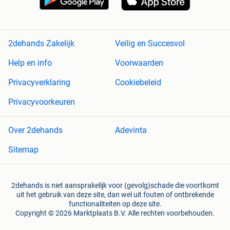
2dehands Zakelijk
Veilig en Succesvol
Help en info
Voorwaarden
Privacyverklaring
Cookiebeleid
Privacyvoorkeuren
Over 2dehands
Adevinta
Sitemap
2dehands is niet aansprakelijk voor (gevolg)schade die voortkomt
uit het gebruik van deze site, dan wel uit fouten of ontbrekende
functionaliteiten op deze site.
Copyright © 2026 Marktplaats B.V. Alle rechten voorbehouden.