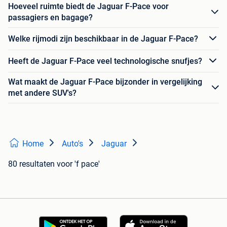
Hoeveel ruimte biedt de Jaguar F-Pace voor
passagiers en bagage?
Welke rijmodi zijn beschikbaar in de Jaguar F-Pace?
Heeft de Jaguar F-Pace veel technologische snufjes?
Wat maakt de Jaguar F-Pace bijzonder in vergelijking
met andere SUV's?
Home
Auto's
Jaguar
80 resultaten
voor 'f pace'