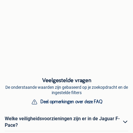
Veelgestelde vragen
De onderstaande waarden zijn gebaseerd op je zoekopdracht en de
ingestelde filters
Deel opmerkingen over deze FAQ
Welke veiligheidsvoorzieningen zijn er in de Jaguar F-
Pace?