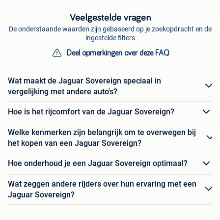
Veelgestelde vragen
De onderstaande waarden zijn gebaseerd op je zoekopdracht en de
ingestelde filters
Deel opmerkingen over deze FAQ
Wat maakt de Jaguar Sovereign speciaal in
vergelijking met andere auto's?
Hoe is het rijcomfort van de Jaguar Sovereign?
Welke kenmerken zijn belangrijk om te overwegen bij
het kopen van een Jaguar Sovereign?
Hoe onderhoud je een Jaguar Sovereign optimaal?
Wat zeggen andere rijders over hun ervaring met een
Jaguar Sovereign?