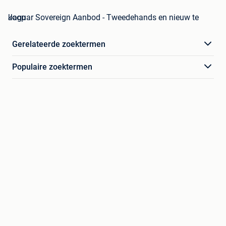
Jaguar Sovereign Aanbod - Tweedehands en nieuw te koop
Gerelateerde zoektermen
Populaire zoektermen