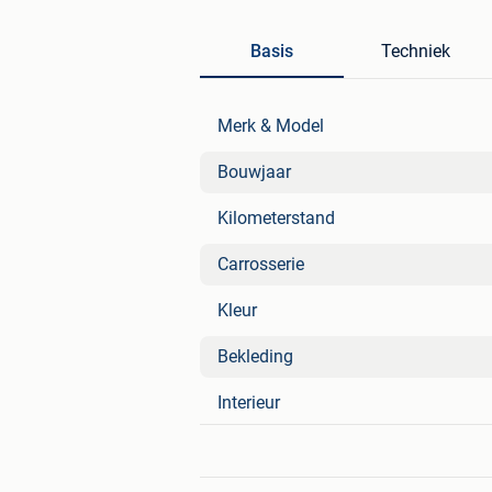
Basis
Techniek
Merk & Model
Bouwjaar
Kilometerstand
Carrosserie
Kleur
Bekleding
Interieur