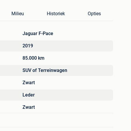
Milieu
Historiek
Opties
Jaguar F-Pace
2019
85.000 km
SUV of Terreinwagen
Zwart
Leder
Zwart