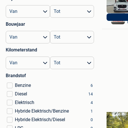
Bouwjaar
Kilometerstand
Brandstof
Benzine
6
Diesel
14
Elektrisch
4
Hybride Elektrisch/Benzine
1
Hybride Elektrisch/Diesel
0