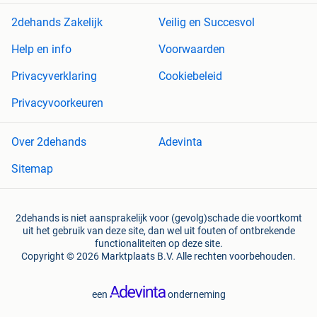
2dehands Zakelijk
Veilig en Succesvol
Help en info
Voorwaarden
Privacyverklaring
Cookiebeleid
Privacyvoorkeuren
Over 2dehands
Adevinta
Sitemap
2dehands is niet aansprakelijk voor (gevolg)schade die voortkomt
uit het gebruik van deze site, dan wel uit fouten of ontbrekende
functionaliteiten op deze site.
Copyright © 2026 Marktplaats B.V. Alle rechten voorbehouden.
een
onderneming