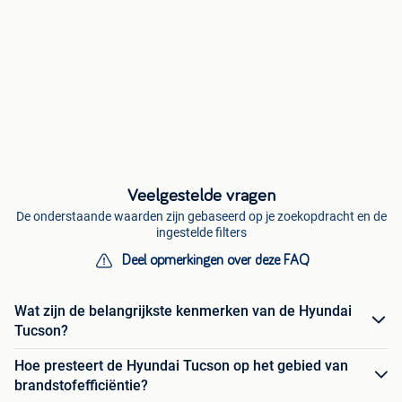
Veelgestelde vragen
De onderstaande waarden zijn gebaseerd op je zoekopdracht en de
ingestelde filters
Deel opmerkingen over deze FAQ
Wat zijn de belangrijkste kenmerken van de Hyundai
Tucson?
Hoe presteert de Hyundai Tucson op het gebied van
brandstofefficiëntie?