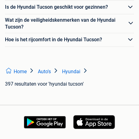
Is de Hyundai Tucson geschikt voor gezinnen?
Wat zijn de veiligheidskenmerken van de Hyundai
Tucson?
Hoe is het rijcomfort in de Hyundai Tucson?
Home
Auto's
Hyundai
397 resultaten
voor 'hyundai tucson'