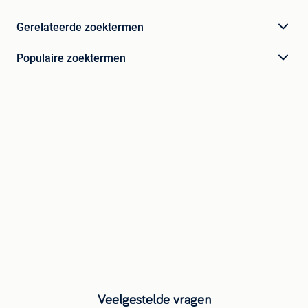
Gerelateerde zoektermen
Populaire zoektermen
Veelgestelde vragen