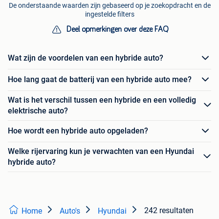
De onderstaande waarden zijn gebaseerd op je zoekopdracht en de
ingestelde filters
Deel opmerkingen over deze FAQ
Wat zijn de voordelen van een hybride auto?
Hoe lang gaat de batterij van een hybride auto mee?
Wat is het verschil tussen een hybride en een volledig
elektrische auto?
Hoe wordt een hybride auto opgeladen?
Welke rijervaring kun je verwachten van een Hyundai
hybride auto?
242 resultaten
Home
Auto's
Hyundai