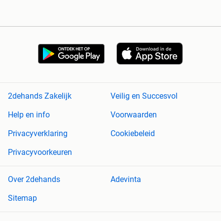
2dehands Zakelijk
Veilig en Succesvol
Help en info
Voorwaarden
Privacyverklaring
Cookiebeleid
Privacyvoorkeuren
Over 2dehands
Adevinta
Sitemap