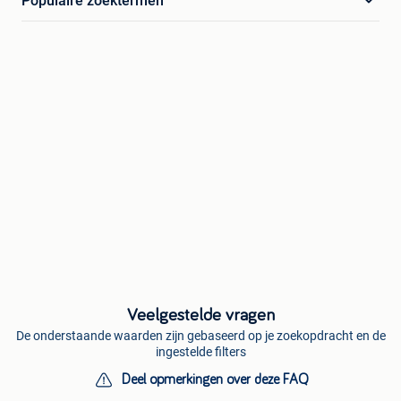
Populaire zoektermen
Veelgestelde vragen
De onderstaande waarden zijn gebaseerd op je zoekopdracht en de
ingestelde filters
Deel opmerkingen over deze FAQ