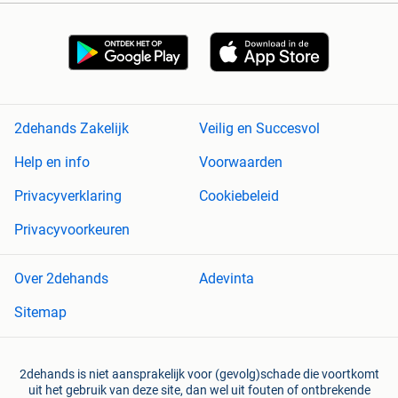
2dehands Zakelijk
Veilig en Succesvol
Help en info
Voorwaarden
Privacyverklaring
Cookiebeleid
Privacyvoorkeuren
Over 2dehands
Adevinta
Sitemap
2dehands is niet aansprakelijk voor (gevolg)schade die voortkomt
uit het gebruik van deze site, dan wel uit fouten of ontbrekende