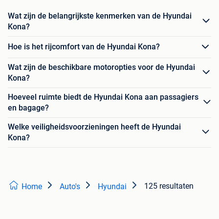
Wat zijn de belangrijkste kenmerken van de Hyundai
Kona?
Hoe is het rijcomfort van de Hyundai Kona?
Wat zijn de beschikbare motoropties voor de Hyundai
Kona?
Hoeveel ruimte biedt de Hyundai Kona aan passagiers
en bagage?
Welke veiligheidsvoorzieningen heeft de Hyundai
Kona?
125 resultaten
Home
Auto's
Hyundai