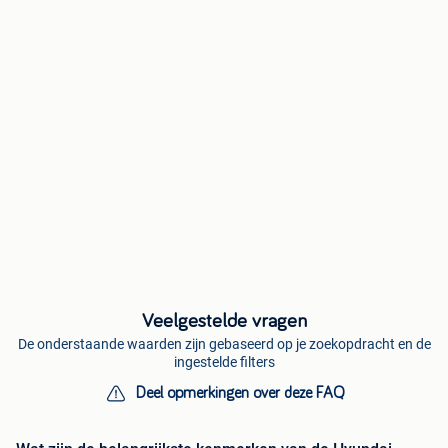
Veelgestelde vragen
De onderstaande waarden zijn gebaseerd op je zoekopdracht en de
ingestelde filters
Deel opmerkingen over deze FAQ