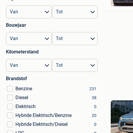
Bouwjaar
Kilometerstand
Brandstof
Benzine
231
Diesel
38
Elektrisch
0
Hybride Elektrisch/Benzine
20
Hybride Elektrisch/Diesel
0