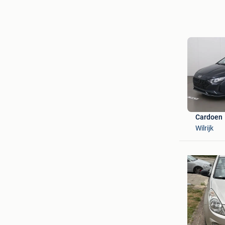
Cardoen
Wilrijk