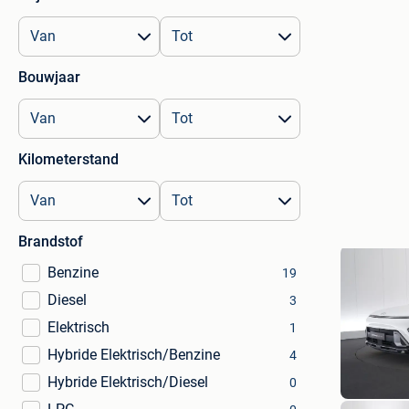
Bouwjaar
Kilometerstand
Brandstof
Benzine
19
Diesel
3
Elektrisch
1
Hybride Elektrisch/Benzine
4
Hybride Elektrisch/Diesel
0