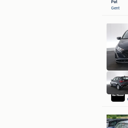
Pat
Gent