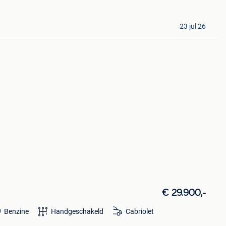
23 jul 26
€ 29.900,-
Benzine
Handgeschakeld
Cabriolet