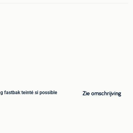
 fastbak teinté si possible
Zie omschrijving