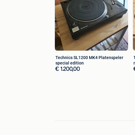
Technics SL1200 MK4 Platenspeler
special edition
€ 1.200,00