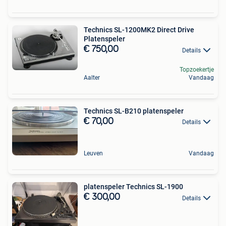
Technics SL-1200MK2 Direct Drive
Platenspeler
€ 750,00
Details
Topzoekertje
Aalter
Vandaag
Technics SL-B210 platenspeler
€ 70,00
Details
Leuven
Vandaag
platenspeler Technics SL-1900
€ 300,00
Details