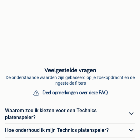
Veelgestelde vragen
De onderstaande waarden zijn gebaseerd op je zoekopdracht en de
ingestelde filters
Deel opmerkingen over deze FAQ
Waarom zou ik kiezen voor een Technics
platenspeler?
Hoe onderhoud ik mijn Technics platenspeler?