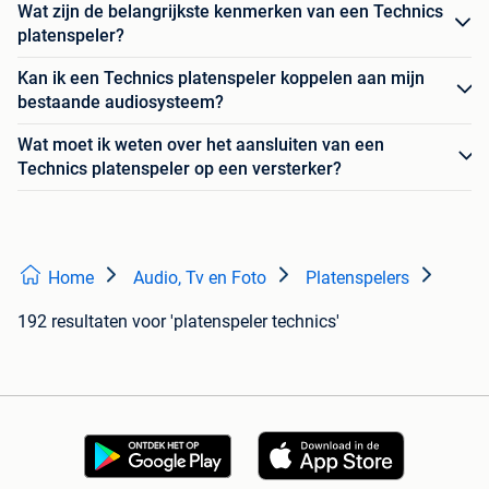
Wat zijn de belangrijkste kenmerken van een Technics
platenspeler?
Kan ik een Technics platenspeler koppelen aan mijn
bestaande audiosysteem?
Wat moet ik weten over het aansluiten van een
Technics platenspeler op een versterker?
Home
Audio, Tv en Foto
Platenspelers
192 resultaten
voor 'platenspeler technics'