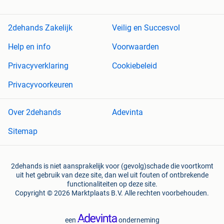
2dehands Zakelijk
Veilig en Succesvol
Help en info
Voorwaarden
Privacyverklaring
Cookiebeleid
Privacyvoorkeuren
Over 2dehands
Adevinta
Sitemap
2dehands is niet aansprakelijk voor (gevolg)schade die voortkomt
uit het gebruik van deze site, dan wel uit fouten of ontbrekende
functionaliteiten op deze site.
Copyright © 2026 Marktplaats B.V. Alle rechten voorbehouden.
een
onderneming