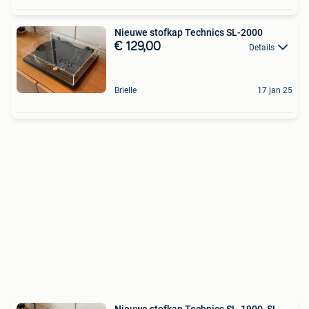
Nieuwe stofkap Technics SL-2000
€ 129,00
Details
Brielle
17 jan 25