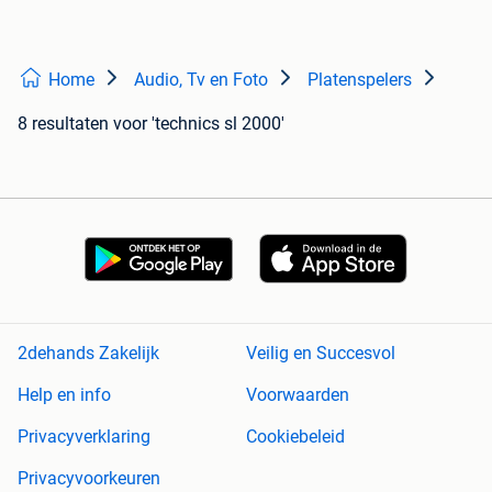
Home
Audio, Tv en Foto
Platenspelers
8 resultaten
voor 'technics sl 2000'
2dehands Zakelijk
Veilig en Succesvol
Help en info
Voorwaarden
Privacyverklaring
Cookiebeleid
Privacyvoorkeuren