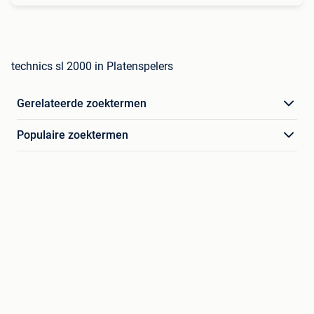
technics sl 2000 in Platenspelers
Gerelateerde zoektermen
Populaire zoektermen