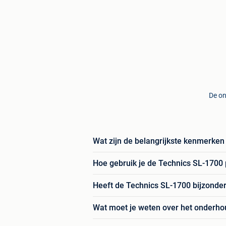
De on
Wat zijn de belangrijkste kenmerken
Hoe gebruik je de Technics SL-1700 
Heeft de Technics SL-1700 bijzonder
Wat moet je weten over het onderho