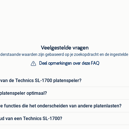
Veelgestelde vragen
derstaande waarden zijn gebaseerd op je zoekopdracht en de ingestelde f
Deel opmerkingen over deze FAQ
 van de Technics SL-1700 platenspeler?
platenspeler optimaal?
e functies die het onderscheiden van andere platenlasten?
ud van een Technics SL-1700?