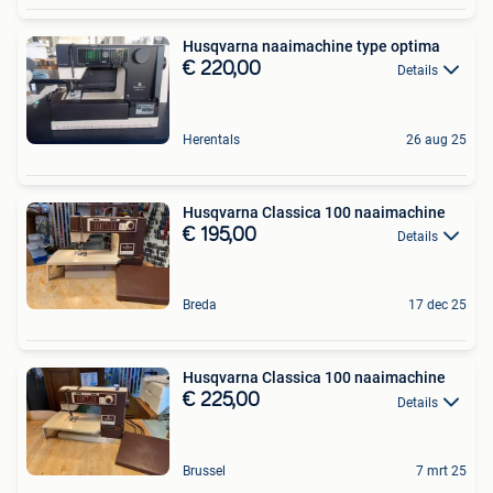
Husqvarna naaimachine type optima
€ 220,00
Details
Herentals
26 aug 25
Husqvarna Classica 100 naaimachine
€ 195,00
Details
Breda
17 dec 25
Husqvarna Classica 100 naaimachine
€ 225,00
Details
Brussel
7 mrt 25