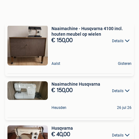
Naaimachine - Husqvarna 4100 incl.
houten meubel op wielen
€ 150,00
Details
Aalst
Gisteren
Naaimachine Husqvarna
€ 150,00
Details
Heusden
26 jul 26
Husqvarna
€ 40,00
Details