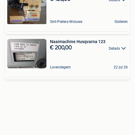
Sint-Pieters-Woluwe
Gisteren
Naaimachine Husqvarna 123
€ 200,00
Details
Lovendegem
22 jul 26