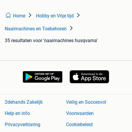
Home
Hobby en Vrije tijd
Naaimachines en Toebehoren
35 resultaten
voor 'naaimachines husqvarna'
2dehands Zakelijk
Veilig en Succesvol
Help en info
Voorwaarden
Privacyverklaring
Cookiebeleid