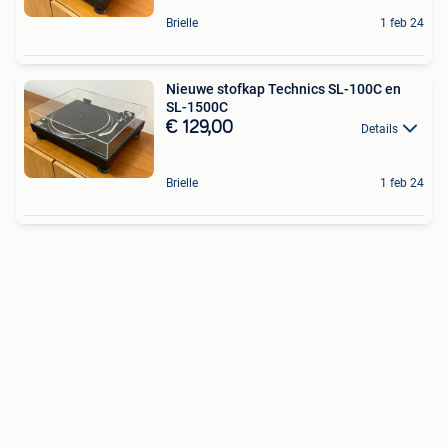
Brielle
1 feb 24
Nieuwe stofkap Technics SL-100C en
SL-1500C
€ 129,00
Details
Brielle
1 feb 24