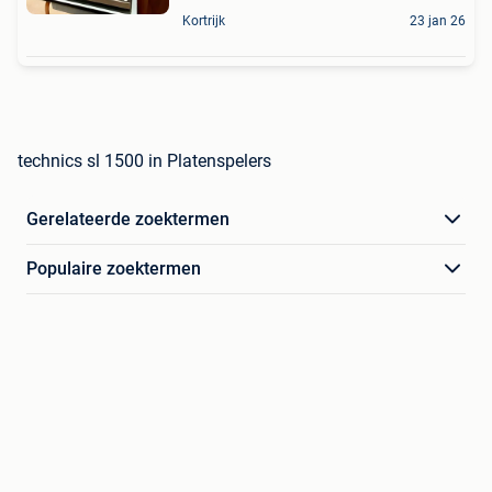
Kortrijk
23 jan 26
technics sl 1500 in Platenspelers
Gerelateerde zoektermen
Populaire zoektermen