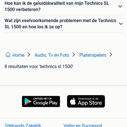
Hoe kan ik de geluidskwaliteit van mijn Technics SL
1500 verbeteren?
Wat zijn veelvoorkomende problemen met de Technics
SL 1500 en hoe los ik ze op?
Home
Audio, Tv en Foto
Platenspelers
8 resultaten
voor 'technics sl 1500'
2dehands Zakelijk
Veilig en Succesvol