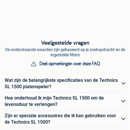
Veelgestelde vragen
De onderstaande waarden zijn gebaseerd op je zoekopdracht en de
ingestelde filters
Deel opmerkingen over deze FAQ
Wat zijn de belangrijkste specificaties van de Technics
SL 1500 platenspeler?
Hoe onderhoud ik mijn Technics SL 1500 om de
levensduur te verlengen?
Zijn er speciale accessoires die ik kan gebruiken voor
de Technics SL 1500?