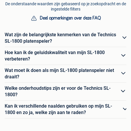
De onderstaande waarden zijn gebaseerd op je zoekopdracht en de
ingestelde filters
Deel opmerkingen over deze FAQ
Wat zijn de belangrijkste kenmerken van de Technics
SL-1800 platenspeler?
Hoe kan ik de geluidskwaliteit van mijn SL-1800
verbeteren?
Wat moet ik doen als mijn SL-1800 platenspeler niet
draait?
Welke onderhoudstips zijn er voor de Technics SL-
1800?
Kan ik verschillende naalden gebruiken op mijn SL-
1800 en zo ja, welke zijn aan te raden?