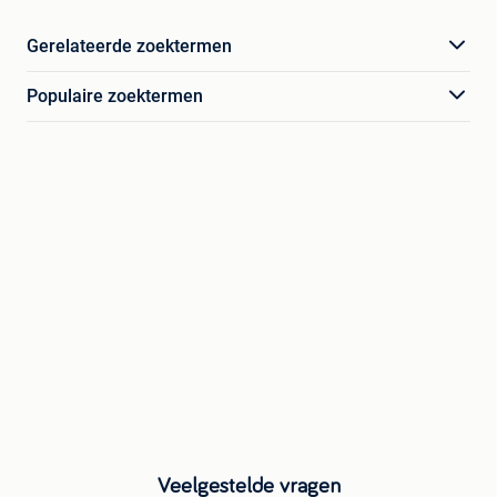
Gerelateerde zoektermen
Populaire zoektermen
Veelgestelde vragen