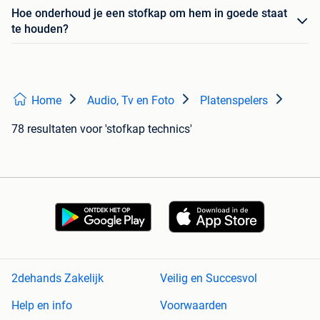
Hoe onderhoud je een stofkap om hem in goede staat
te houden?
Home
Audio, Tv en Foto
Platenspelers
78 resultaten
voor 'stofkap technics'
2dehands Zakelijk
Veilig en Succesvol
Help en info
Voorwaarden