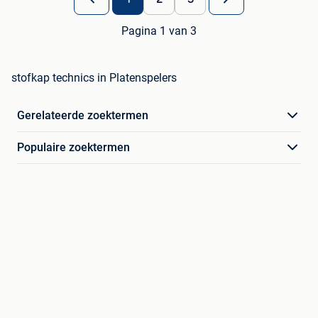
Pagina 1 van 3
stofkap technics in Platenspelers
Gerelateerde zoektermen
Populaire zoektermen