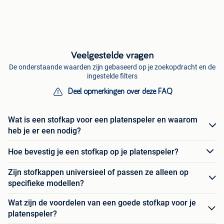
Veelgestelde vragen
De onderstaande waarden zijn gebaseerd op je zoekopdracht en de
ingestelde filters
Deel opmerkingen over deze FAQ
Wat is een stofkap voor een platenspeler en waarom
heb je er een nodig?
Hoe bevestig je een stofkap op je platenspeler?
Zijn stofkappen universieel of passen ze alleen op
specifieke modellen?
Wat zijn de voordelen van een goede stofkap voor je
platenspeler?