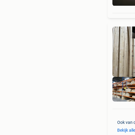
Ook van 
Bekijk all