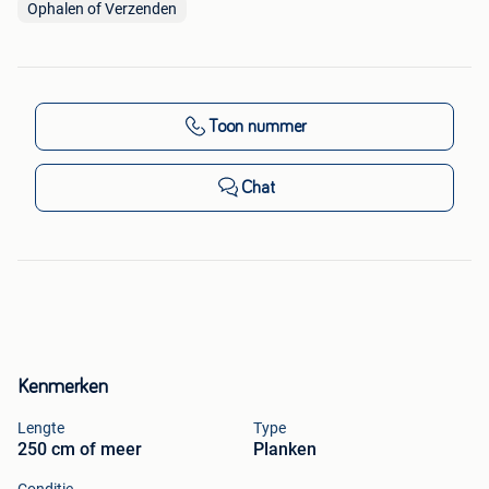
Ophalen of Verzenden
Toon nummer
Chat
Kenmerken
Lengte
Type
250 cm of meer
Planken