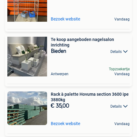
Bezoek website
Vandaag
Te koop aangeboden nagelsalon
inrichting
Bieden
Details
Topzoekertje
Antwerpen
Vandaag
Rack à palette Hovuma section 3600 ipe
3880kg
€ 35,00
Details
Bezoek website
Vandaag