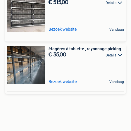
€ 515,00
Details
Bezoek website
Vandaag
étagères à tablette , rayonnage picking
€ 35,00
Details
Bezoek website
Vandaag