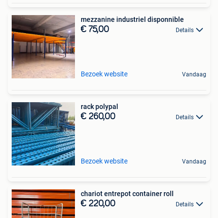
mezzanine industriel disponnible
€ 75,00
Details
Bezoek website
Vandaag
rack polypal
€ 260,00
Details
Bezoek website
Vandaag
chariot entrepot container roll
€ 220,00
Details