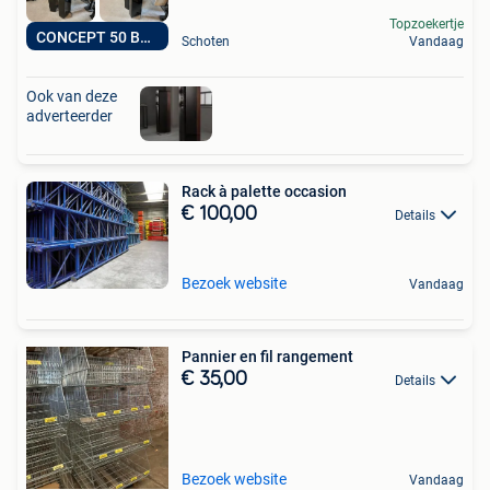
Topzoekertje
CONCEPT 50 BLACK
Schoten
Vandaag
Ook van deze
adverteerder
Rack à palette occasion
€ 100,00
Details
Bezoek website
Vandaag
Pannier en fil rangement
€ 35,00
Details
Bezoek website
Vandaag