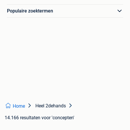
Populaire zoektermen
Heel 2dehands
Home
14.166 resultaten
voor 'concepten'