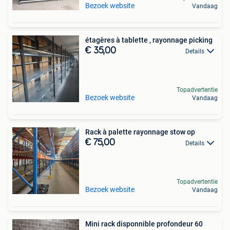
Bezoek website
Vandaag
étagères à tablette , rayonnage picking
€ 35,00
Details
Topadvertentie
Bezoek website
Vandaag
Rack à palette rayonnage stow op
€ 75,00
Details
Topadvertentie
Bezoek website
Vandaag
Mini rack disponnible profondeur 60