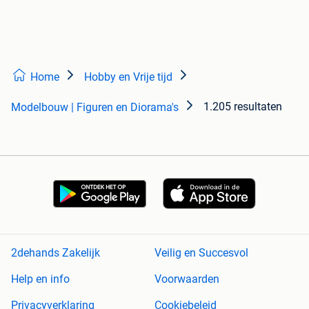
Home
Hobby en Vrije tijd
1.205 resultaten
Modelbouw | Figuren en Diorama's
2dehands Zakelijk
Veilig en Succesvol
Help en info
Voorwaarden
Privacyverklaring
Cookiebeleid