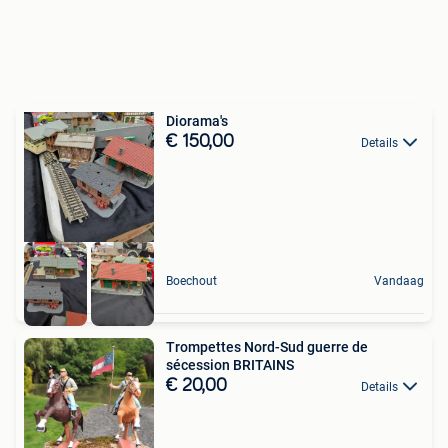
Diorama's
€ 150,00
Details
Boechout
Vandaag
Trompettes Nord-Sud guerre de
sécession BRITAINS
€ 20,00
Details