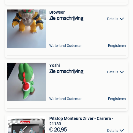
Browser
Zie omschrijving
Details
Waterland-Oudeman
Eergisteren
Yoshi
Zie omschrijving
Details
Waterland-Oudeman
Eergisteren
Pitstop Monteurs Zilver - Carrera -
21133
€ 20,95
Details