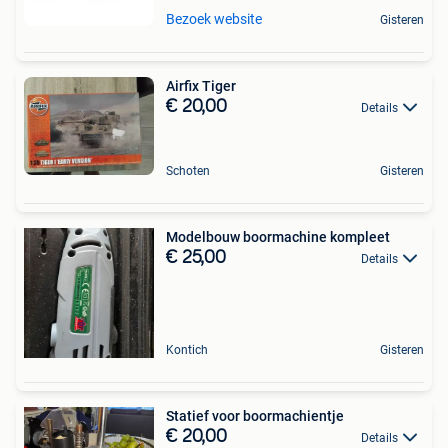
Bezoek website
Gisteren
Airfix Tiger
€ 20,00
Details
Schoten
Gisteren
Modelbouw boormachine kompleet
€ 25,00
Details
Kontich
Gisteren
Statief voor boormachientje
€ 20,00
Details