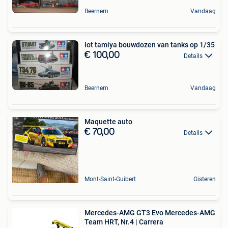
Beernem
Vandaag
lot tamiya bouwdozen van tanks op 1/35
€ 100,00
Details
Beernem
Vandaag
Maquette auto
€ 70,00
Details
Mont-Saint-Guibert
Gisteren
Mercedes-AMG GT3 Evo Mercedes-AMG
Team HRT, Nr.4 | Carrera