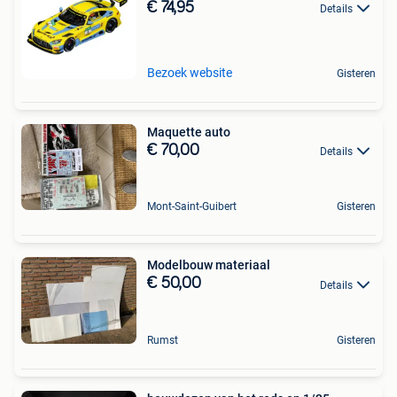
€ 74,95
Details
Bezoek website
Gisteren
Maquette auto
€ 70,00
Details
Mont-Saint-Guibert
Gisteren
Modelbouw materiaal
€ 50,00
Details
Rumst
Gisteren