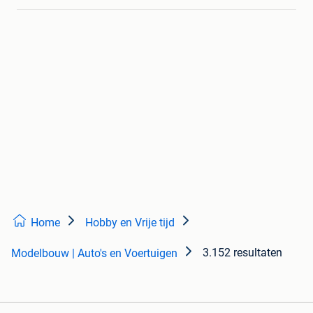
Home
Hobby en Vrije tijd
3.152 resultaten
Modelbouw | Auto's en Voertuigen