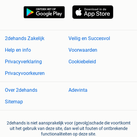
2dehands Zakelijk
Veilig en Succesvol
Help en info
Voorwaarden
Privacyverklaring
Cookiebeleid
Privacyvoorkeuren
Over 2dehands
Adevinta
Sitemap
2dehands is niet aansprakelijk voor (gevolg)schade die voortkomt
uit het gebruik van deze site, dan wel uit fouten of ontbrekende
functionaliteiten op deze site.