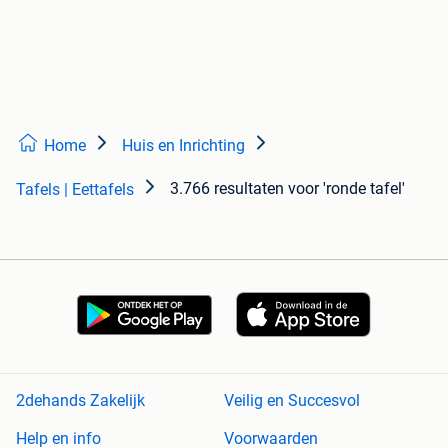
Home
Huis en Inrichting
3.766 resultaten
voor 'ronde tafel'
Tafels | Eettafels
2dehands Zakelijk
Veilig en Succesvol
Help en info
Voorwaarden