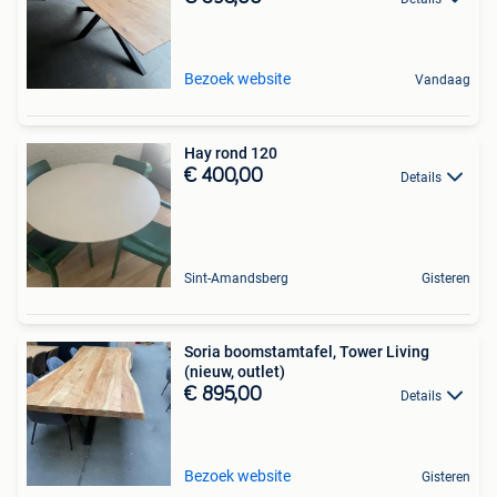
Bezoek website
Vandaag
Hay rond 120
€ 400,00
Details
Sint-Amandsberg
Gisteren
Soria boomstamtafel, Tower Living
(nieuw, outlet)
€ 895,00
Details
Bezoek website
Gisteren