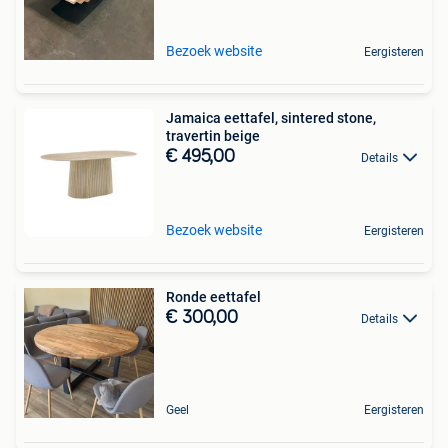
Bezoek website
Eergisteren
Jamaica eettafel, sintered stone,
travertin beige
€ 495,00
Details
Bezoek website
Eergisteren
Ronde eettafel
€ 300,00
Details
Geel
Eergisteren