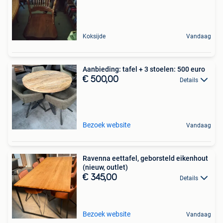
Koksijde
Vandaag
Aanbieding: tafel + 3 stoelen: 500 euro
€ 500,00
Details
Bezoek website
Vandaag
Ravenna eettafel, geborsteld eikenhout
(nieuw, outlet)
€ 345,00
Details
Bezoek website
Vandaag