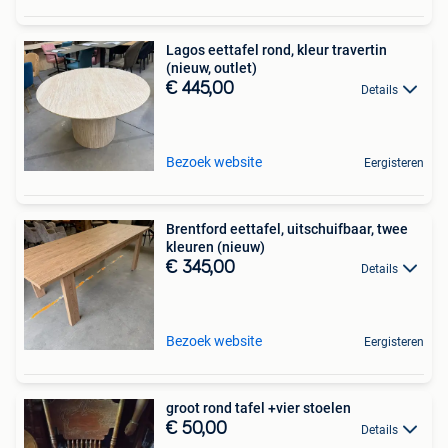
Lagos eettafel rond, kleur travertin
(nieuw, outlet)
€ 445,00
Details
Bezoek website
Eergisteren
Brentford eettafel, uitschuifbaar, twee
kleuren (nieuw)
€ 345,00
Details
Bezoek website
Eergisteren
groot rond tafel +vier stoelen
€ 50,00
Details