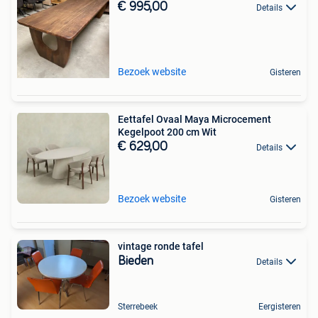
€ 995,00
Details
Bezoek website
Gisteren
Eettafel Ovaal Maya Microcement
Kegelpoot 200 cm Wit
€ 629,00
Details
Bezoek website
Gisteren
vintage ronde tafel
Bieden
Details
Sterrebeek
Eergisteren