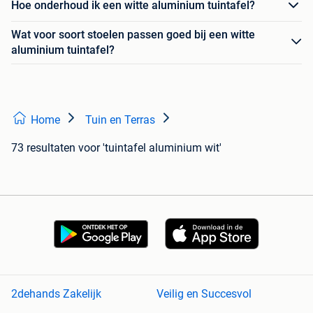
Hoe onderhoud ik een witte aluminium tuintafel?
Wat voor soort stoelen passen goed bij een witte
aluminium tuintafel?
Home
Tuin en Terras
73 resultaten
voor 'tuintafel aluminium wit'
2dehands Zakelijk
Veilig en Succesvol