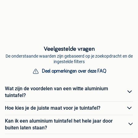
Veelgestelde vragen
De onderstaande waarden zijn gebaseerd op je zoekopdracht en de
ingestelde filters
Deel opmerkingen over deze FAQ
Wat zijn de voordelen van een witte aluminium
tuintafel?
Hoe kies je de juiste maat voor je tuintafel?
Kan ik een aluminium tuintafel het hele jaar door
buiten laten staan?