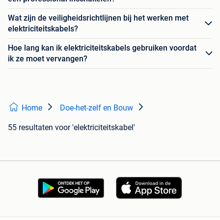
Wat zijn de veiligheidsrichtlijnen bij het werken met
elektriciteitskabels?
Hoe lang kan ik elektriciteitskabels gebruiken voordat
ik ze moet vervangen?
Home
Doe-het-zelf en Bouw
55 resultaten
voor 'elektriciteitskabel'