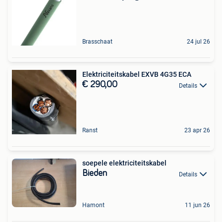
Brasschaat
24 jul 26
Elektriciteitskabel EXVB 4G35 ECA
€ 290,00
Details
Ranst
23 apr 26
soepele elektriciteitskabel
Bieden
Details
Hamont
11 jun 26