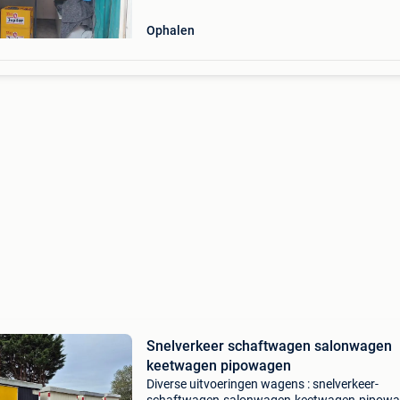
Ophalen
Snelverkeer schaftwagen salonwagen
keetwagen pipowagen
Diverse uitvoeringen wagens : snelverkeer-