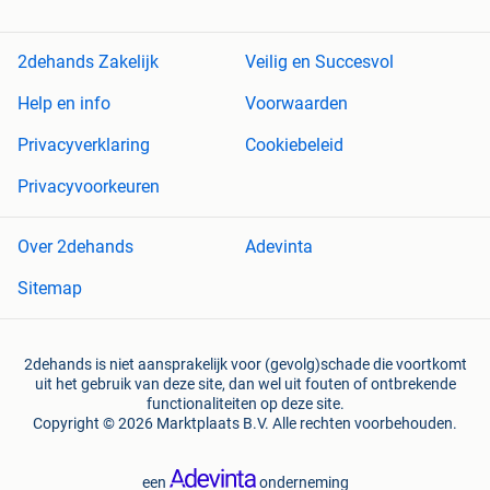
2dehands Zakelijk
Veilig en Succesvol
Help en info
Voorwaarden
Privacyverklaring
Cookiebeleid
Privacyvoorkeuren
Over 2dehands
Adevinta
Sitemap
2dehands is niet aansprakelijk voor (gevolg)schade die voortkomt
uit het gebruik van deze site, dan wel uit fouten of ontbrekende
functionaliteiten op deze site.
Copyright © 2026 Marktplaats B.V. Alle rechten voorbehouden.
een
onderneming