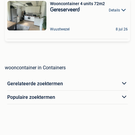
Wooncontainer 4 units 72m2
Gereserveerd
Details
Wuustwezel
8 jul 26
wooncontainer in Containers
Gerelateerde zoektermen
Populaire zoektermen