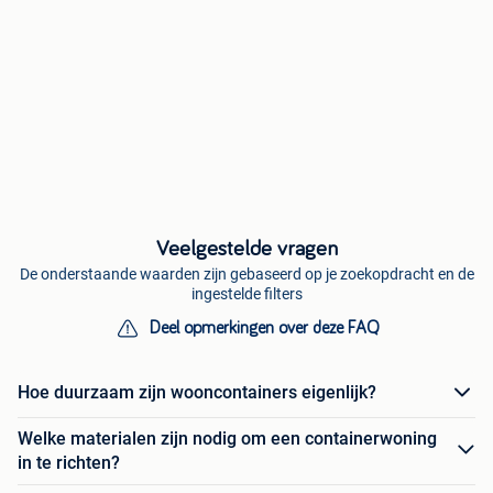
Veelgestelde vragen
De onderstaande waarden zijn gebaseerd op je zoekopdracht en de
ingestelde filters
Deel opmerkingen over deze FAQ
Hoe duurzaam zijn wooncontainers eigenlijk?
Welke materialen zijn nodig om een containerwoning
in te richten?