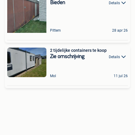
Bieden
Details
Pittem
28 apr 26
2 tijdelijke containers te koop
Zie omschrijving
Details
Mol
11 jul 26