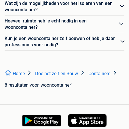
Wat zijn de mogelijkheden voor het isoleren van een
wooncontainer?
Hoeveel ruimte heb je echt nodig in een
wooncontainer?
Kun je een wooncontainer zelf bouwen of heb je daar
professionals voor nodig?
Home
Doe-het-zelf en Bouw
Containers
8 resultaten
voor 'wooncontainer'