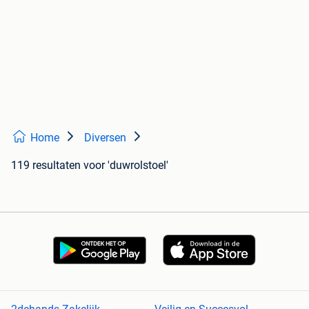
Home
Diversen
119 resultaten
voor 'duwrolstoel'