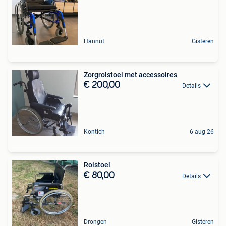
Hannut
Gisteren
Zorgrolstoel met accessoires
€ 200,00
Details
Kontich
6 aug 26
Rolstoel
€ 80,00
Details
Drongen
Gisteren