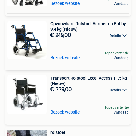
Bezoek website
Vandaag
Opvouwbare Rolstoel Vermeiren Bobby
9,4 kg (Nieuw)
€ 249,00
Details
Topadvertentie
Bezoek website
Vandaag
Transport Rolstoel Excel Access 11,5 kg
(Nieuw)
€ 229,00
Details
Topadvertentie
Bezoek website
Vandaag
rolstoel