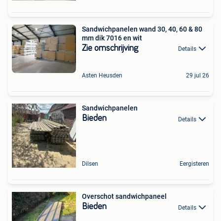
Sandwichpanelen wand 30, 40, 60 & 80
mm dik 7016 en wit
Zie omschrijving
Details
Asten Heusden
29 jul 26
Sandwichpanelen
Bieden
Details
Dilsen
Eergisteren
Overschot sandwichpaneel
Bieden
Details