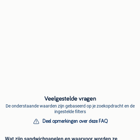
Veelgestelde vragen
De onderstaande waarden zijn gebaseerd op je zoekopdracht en de
ingestelde filters
Deel opmerkingen over deze FAQ
Wat zijn sandwichpanelen en waarvoor worden ze