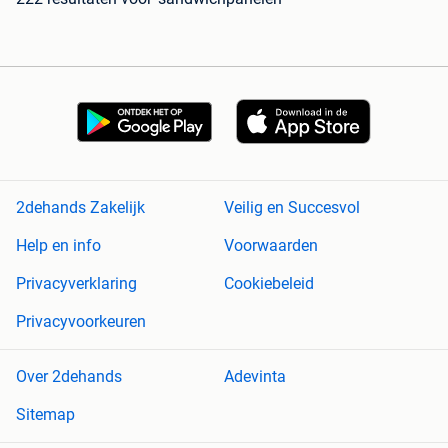
2dehands Zakelijk
Veilig en Succesvol
Help en info
Voorwaarden
Privacyverklaring
Cookiebeleid
Privacyvoorkeuren
Over 2dehands
Adevinta
Sitemap