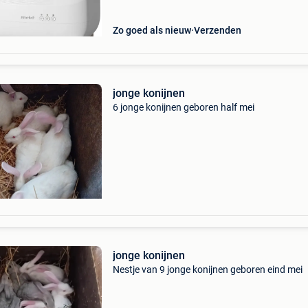
Zo goed als nieuw
Verzenden
jonge konijnen
6 jonge konijnen geboren half mei
jonge konijnen
Nestje van 9 jonge konijnen geboren eind mei