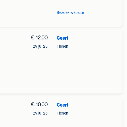
Bezoek website
€ 12,00
Geert
29 jul 26
Tienen
€ 10,00
Geert
29 jul 26
Tienen