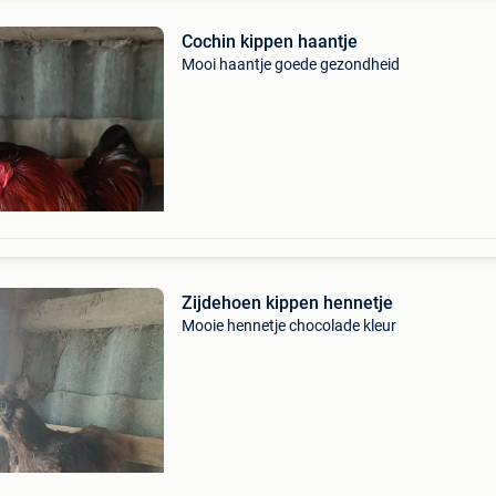
Cochin kippen haantje
Mooi haantje goede gezondheid
Zijdehoen kippen hennetje
Mooie hennetje chocolade kleur