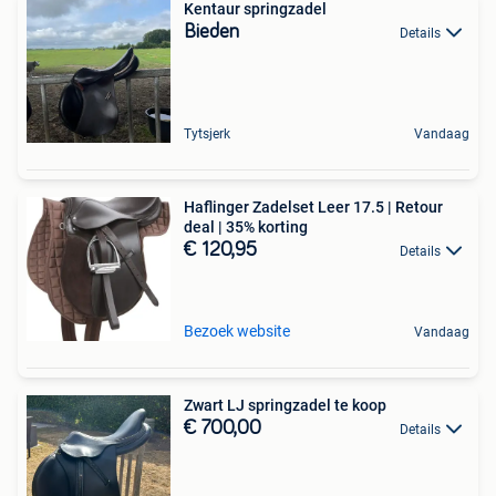
Kentaur springzadel
Bieden
Details
Tytsjerk
Vandaag
Haflinger Zadelset Leer 17.5 | Retour
deal | 35% korting
€ 120,95
Details
Bezoek website
Vandaag
Zwart LJ springzadel te koop
€ 700,00
Details