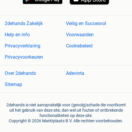
2dehands Zakelijk
Veilig en Succesvol
Help en info
Voorwaarden
Privacyverklaring
Cookiebeleid
Privacyvoorkeuren
Over 2dehands
Adevinta
Sitemap
2dehands is niet aansprakelijk voor (gevolg)schade die voortkomt
uit het gebruik van deze site, dan wel uit fouten of ontbrekende
functionaliteiten op deze site.
Copyright © 2026 Marktplaats B.V. Alle rechten voorbehouden.