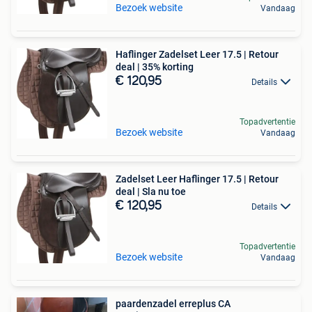
Bezoek website
Vandaag
Haflinger Zadelset Leer 17.5 | Retour
deal | 35% korting
€ 120,95
Details
Topadvertentie
Bezoek website
Vandaag
Zadelset Leer Haflinger 17.5 | Retour
deal | Sla nu toe
€ 120,95
Details
Topadvertentie
Bezoek website
Vandaag
paardenzadel erreplus CA