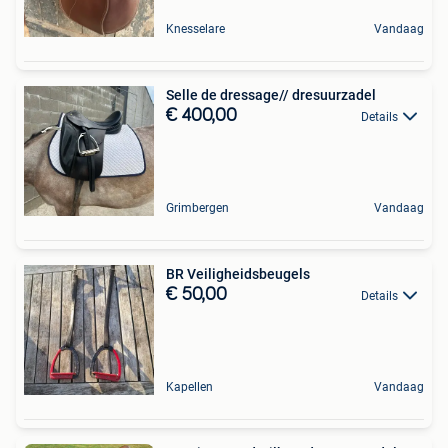
Knesselare
Vandaag
Selle de dressage// dresuurzadel
€ 400,00
Details
Grimbergen
Vandaag
BR Veiligheidsbeugels
€ 50,00
Details
Kapellen
Vandaag