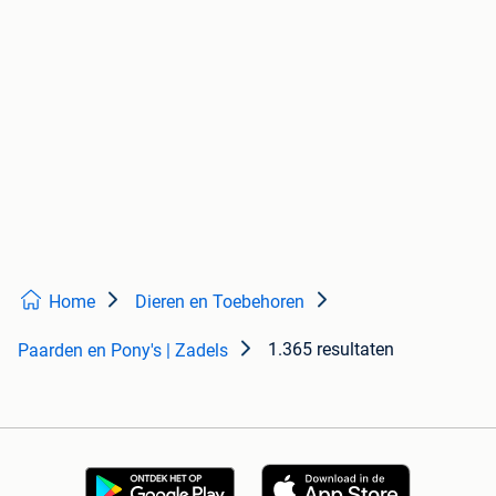
Home
Dieren en Toebehoren
1.365 resultaten
Paarden en Pony's | Zadels