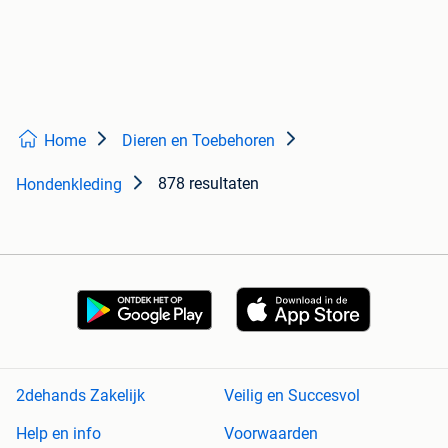
Home
Dieren en Toebehoren
878 resultaten
Hondenkleding
2dehands Zakelijk
Veilig en Succesvol
Help en info
Voorwaarden