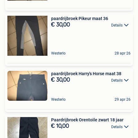
paardrijbroek Pikeur maat 36
€ 30,00
Details
Westerlo
28 apr 26
paardrijbroek Harry's Horse maat 38
€ 30,00
Details
Westerlo
29 apr 26
Paardrijbroek Orentoile zwart 18 jaar
€ 10,00
Details