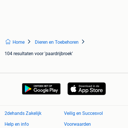
Home
Dieren en Toebehoren
104 resultaten
voor 'paardrijbroek'
2dehands Zakelijk
Veilig en Succesvol
Help en info
Voorwaarden