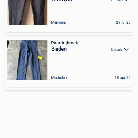
Merksem
29 jul 26
Paardrijbroek
Bieden
Details
Mechelen
18 apr 26