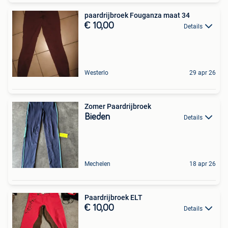
paardrijbroek Fouganza maat 34
€ 10,00
Details
Westerlo
29 apr 26
Zomer Paardrijbroek
Bieden
Details
Mechelen
18 apr 26
Paardrijbroek ELT
€ 10,00
Details