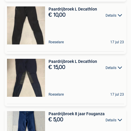
Paardrijbroek L Decathlon
€ 10,00
Details
Roeselare
17 jul 23
Paardrijbroek L Decathlon
€ 15,00
Details
Roeselare
17 jul 23
Paardrijbroek 8 jaar Fouganza
€ 5,00
Details