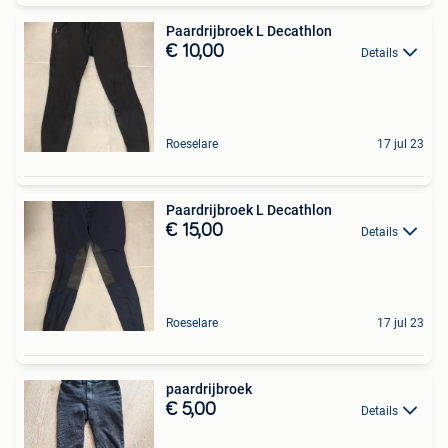
Paardrijbroek L Decathlon
€ 10,00
Details
Roeselare
17 jul 23
Paardrijbroek L Decathlon
€ 15,00
Details
Roeselare
17 jul 23
paardrijbroek
€ 5,00
Details