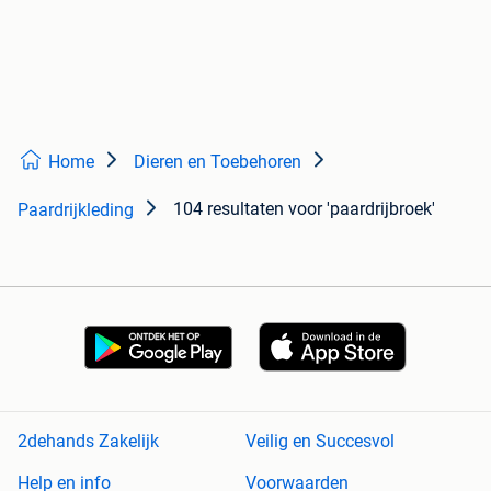
Home
Dieren en Toebehoren
104 resultaten
voor 'paardrijbroek'
Paardrijkleding
2dehands Zakelijk
Veilig en Succesvol
Help en info
Voorwaarden