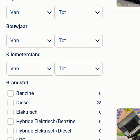
Bouwjaar
Kilometerstand
Brandstof
Benzine
0
Diesel
28
Elektrisch
0
Hybride Elektrisch/Benzine
0
Hybride Elektrisch/Diesel
0