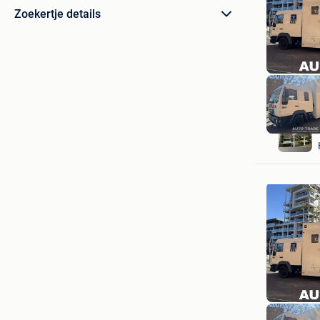
Zoekertje details