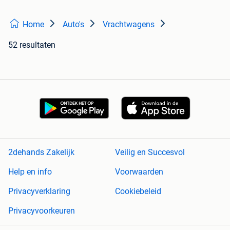
Home
Auto's
Vrachtwagens
52 resultaten
2dehands Zakelijk
Veilig en Succesvol
Help en info
Voorwaarden
Privacyverklaring
Cookiebeleid
Privacyvoorkeuren