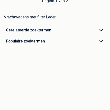
Pagina 1 van 2
Vrachtwagens met filter Leder
Gerelateerde zoektermen
Populaire zoektermen