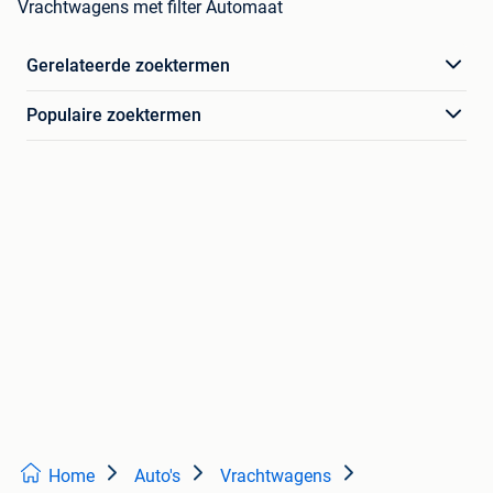
Vrachtwagens met filter Automaat
Gerelateerde zoektermen
Populaire zoektermen
Home
Auto's
Vrachtwagens