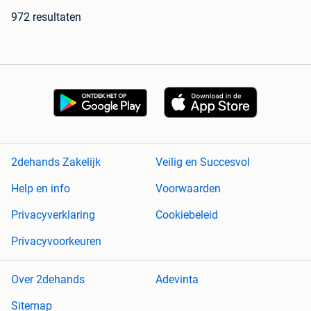
972 resultaten
2dehands Zakelijk
Veilig en Succesvol
Help en info
Voorwaarden
Privacyverklaring
Cookiebeleid
Privacyvoorkeuren
Over 2dehands
Adevinta
Sitemap