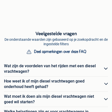
Veelgestelde vragen
De onderstaande waarden zijn gebaseerd op je zoekopdracht en de
ingestelde filters
Deel opmerkingen over deze FAQ
Wat zijn de voordelen van het rijden met een diesel
vrachtwagen?
Hoe weet ik of mijn diesel vrachtwagen goed
onderhoud heeft gehad?
Wat moet ik doen als mijn diesel vrachtwagen niet
goed wil starten?
Welke belastingen zijn er voor vrachtwagens in