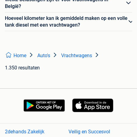
België?
Hoeveel kilometer kan ik gemiddeld maken op een volle
tank diesel met een vrachtwagen?
Home
Auto's
Vrachtwagens
1.350 resultaten
2dehands Zakelijk
Veilig en Succesvol