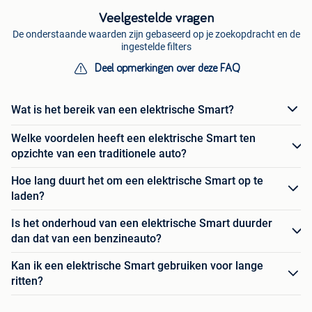
Veelgestelde vragen
De onderstaande waarden zijn gebaseerd op je zoekopdracht en de
ingestelde filters
Deel opmerkingen over deze FAQ
Wat is het bereik van een elektrische Smart?
Welke voordelen heeft een elektrische Smart ten
opzichte van een traditionele auto?
Hoe lang duurt het om een elektrische Smart op te
laden?
Is het onderhoud van een elektrische Smart duurder
dan dat van een benzineauto?
Kan ik een elektrische Smart gebruiken voor lange
ritten?