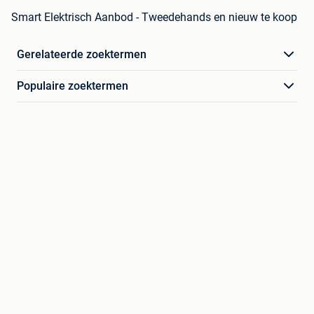
Smart Elektrisch Aanbod - Tweedehands en nieuw te koop
Gerelateerde zoektermen
Populaire zoektermen