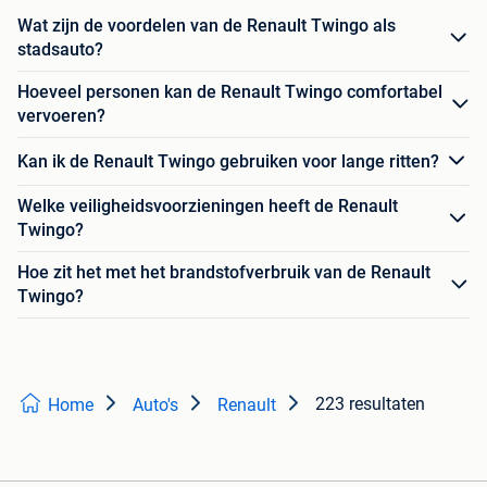
Wat zijn de voordelen van de Renault Twingo als
stadsauto?
Hoeveel personen kan de Renault Twingo comfortabel
vervoeren?
Kan ik de Renault Twingo gebruiken voor lange ritten?
Welke veiligheidsvoorzieningen heeft de Renault
Twingo?
Hoe zit het met het brandstofverbruik van de Renault
Twingo?
223 resultaten
Home
Auto's
Renault