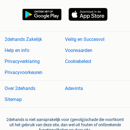
2dehands Zakelijk
Veilig en Succesvol
Help en info
Voorwaarden
Privacyverklaring
Cookiebeleid
Privacyvoorkeuren
Over 2dehands
Adevinta
Sitemap
2dehands is niet aansprakelijk voor (gevolg)schade die voortkomt
uit het gebruik van deze site, dan wel uit fouten of ontbrekende