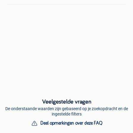
Veelgestelde vragen
De onderstaande waarden zijn gebaseerd op je zoekopdracht en de
ingestelde filters
Deel opmerkingen over deze FAQ