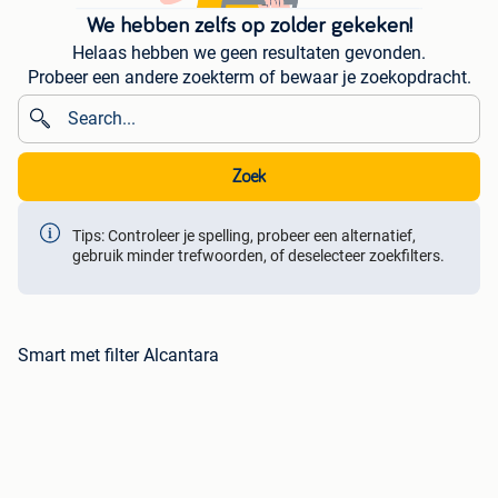
We hebben zelfs op zolder gekeken!
Helaas hebben we geen resultaten gevonden.
Probeer een andere zoekterm of bewaar je zoekopdracht.
Zoek
Tips: Controleer je spelling, probeer een alternatief,
gebruik minder trefwoorden, of deselecteer zoekfilters.
Smart met filter Alcantara